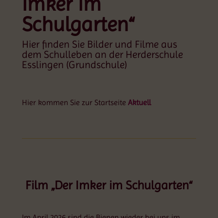
Imker im
Schulgarten“
Hier finden Sie Bilder und Filme aus
dem Schulleben an der Herderschule
Esslingen (Grundschule)
Hier kommen Sie zur Startseite
Aktuell
Film „Der Imker im Schulgarten“
Im April 2026 sind die
Bienen wieder bei uns im